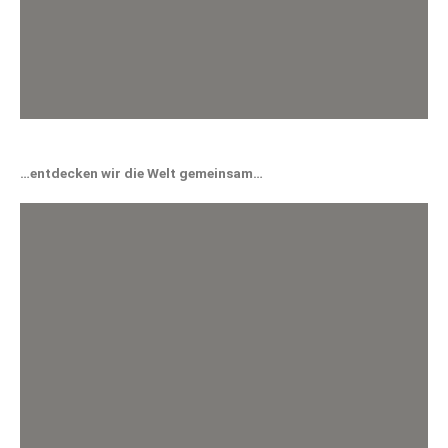
…entdecken wir die Welt gemeinsam…